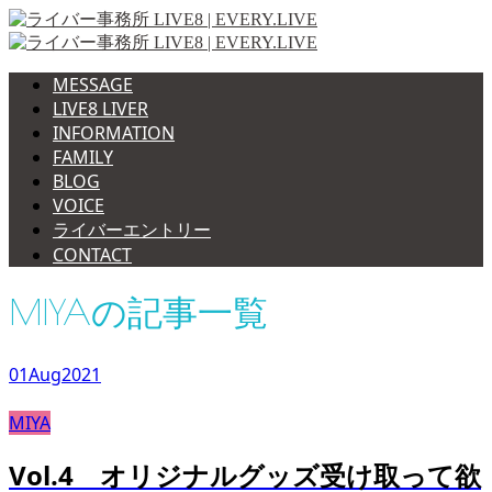
MESSAGE
LIVE8 LIVER
INFORMATION
FAMILY
BLOG
VOICE
ライバーエントリー
CONTACT
MIYAの記事一覧
01
Aug
2021
MIYA
Vol.4 オリジナルグッズ受け取って欲