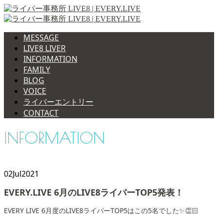
MESSAGE
LIVE8 LIVER
INFORMATION
FAMILY
BLOG
VOICE
ライバーエントリー
CONTACT
INFORMATION
02
Jul
2021
EVERY.LIVE 6月のLIVE8ライバーTOP5発表！
EVERY LIVE 6月度のLIVE8ライバーTOP5はこの5名でした✨👏🏻