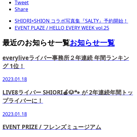
Tweet
Share
SHIORI×SHION コラボ写真集『SALTY』予約開始！
EVENT PLAZE / HELLO EVERY WEEK vol.25
最近のお知らせ一覧
お知らせ一覧
everyliveライバー事務所２年連続 年間ランキン
グ 1位！
2023.01.18
LIVE8ライバー SHIORI🍎🐶🐾 が 2年連続年間トッ
プライバーに！
2023.01.18
EVENT PRIZE / フレンズミュージアム