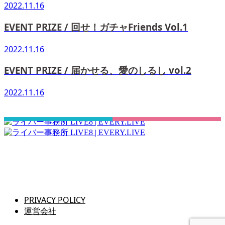
2022.11.16
EVENT PRIZE / 回せ！ガチャFriends Vol.1
2022.11.16
EVENT PRIZE / 届かせる、愛のしるし vol.2
2022.11.16
さぁ！君の一歩、一緒に踏み出そう！
PRIVACY POLICY
運営会社