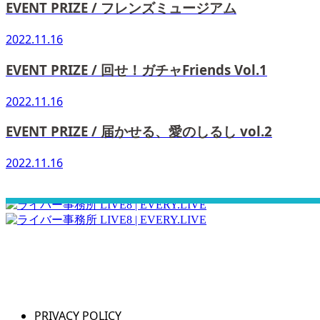
EVENT PRIZE / フレンズミュージアム
2022.11.16
EVENT PRIZE / 回せ！ガチャFriends Vol.1
2022.11.16
EVENT PRIZE / 届かせる、愛のしるし vol.2
2022.11.16
さぁ！君の一歩、一緒に踏み出そう！
PRIVACY POLICY