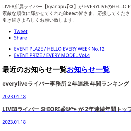
LIVE8所属ライバー【kyanapi🍒🌻】が EVERYLIVEのHE
素敵な順位に輝かせてくれた8beeの皆さま、応援してくださ
引き続きよろしくお願い致します。
Tweet
Share
EVENT PLAZE / HELLO EVERY WEEK No.12
EVENT PRIZE / EVERY MODEL Vol.4
最近のお知らせ一覧
お知らせ一覧
everyliveライバー事務所２年連続 年間ランキング
2023.01.18
LIVE8ライバー SHIORI🍎🐶🐾 が 2年連続年間
2023.01.18