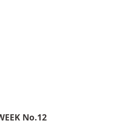
WEEK No.12