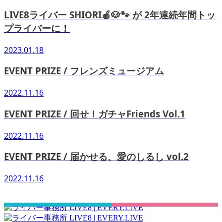
LIVE8ライバー SHIORI🍎🐶🐾 が 2年連続年間トッ
プライバーに！
2023.01.18
EVENT PRIZE / フレンズミュージアム
2022.11.16
EVENT PRIZE / 回せ！ガチャFriends Vol.1
2022.11.16
EVENT PRIZE / 届かせる、愛のしるし vol.2
2022.11.16