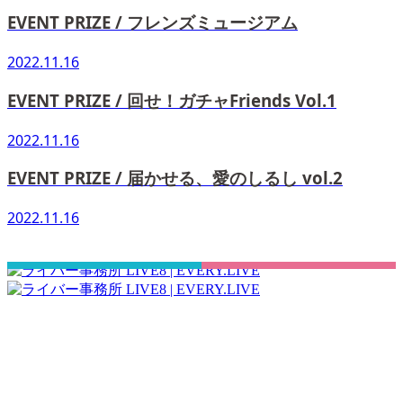
EVENT PRIZE / フレンズミュージアム
2022.11.16
EVENT PRIZE / 回せ！ガチャFriends Vol.1
2022.11.16
EVENT PRIZE / 届かせる、愛のしるし vol.2
2022.11.16
さぁ！君の一歩、一緒に踏み出そう！