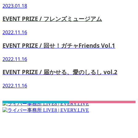
2023.01.18
EVENT PRIZE / フレンズミュージアム
2022.11.16
EVENT PRIZE / 回せ！ガチャFriends Vol.1
2022.11.16
EVENT PRIZE / 届かせる、愛のしるし vol.2
2022.11.16