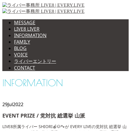
MESSAGE
LIVE8 LIVER
INFORMATION
FAMILY
BLOG
VOICE
ライバーエントリー
CONTACT
INFORMATION
29
Jul
2022
EVENT PRIZE / 党対抗 総選挙 山派
LIVE8所属ライバー SHIORI🍎🐶🐾が EVERY LIVEの党対抗 総選挙 山