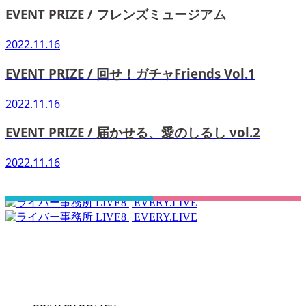
EVENT PRIZE / フレンズミュージアム
2022.11.16
EVENT PRIZE / 回せ！ガチャFriends Vol.1
2022.11.16
EVENT PRIZE / 届かせる、愛のしるし vol.2
2022.11.16
さぁ！君の一歩、一緒に踏み出そう！