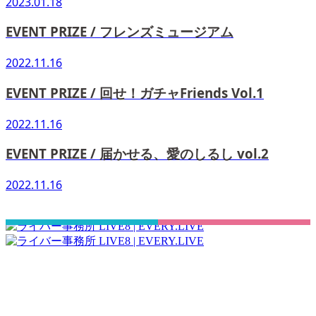
2023.01.18
EVENT PRIZE / フレンズミュージアム
2022.11.16
EVENT PRIZE / 回せ！ガチャFriends Vol.1
2022.11.16
EVENT PRIZE / 届かせる、愛のしるし vol.2
2022.11.16
さぁ！君の一歩、一緒に踏み出そう！