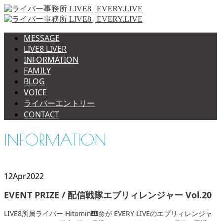
MESSAGE
LIVE8 LIVER
INFORMATION
FAMILY
BLOG
VOICE
ライバーエントリー
CONTACT
INFORMATION
12
Apr
2022
EVENT PRIZE / 配信戦隊エブリィレンジャー Vol.20
LIVE8所属ライバー Hitomin🎹🌼が EVERY LIVEのエブリィレンジャ