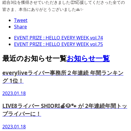
総合3位を獲得させていただきました👏❗️応援してくださった全ての
皆さま、本当にありがとうございました🙏✨
Tweet
Share
EVENT PRIZE : HELLO EVERY WEEK vol.74
EVENT PRIZE : HELLO EVERY WEEK vol.75
最近のお知らせ一覧
お知らせ一覧
everyliveライバー事務所２年連続 年間ランキン
グ 1位！
2023.01.18
LIVE8ライバー SHIORI🍎🐶🐾 が 2年連続年間トッ
プライバーに！
2023.01.18