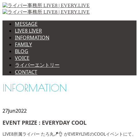
MESSAGE
LIVE8 LIVER
INFORMATION
FAMILY
BLOG
VOICE
ライバーエントリー
CONTACT
INFORMATION
27
Jun
2022
EVENT PRIZE : EVERYDAY COOL
LIVE8所属ライバー たろ丸🪁👌 がEVERYLIVEのCOOLイベントにて、