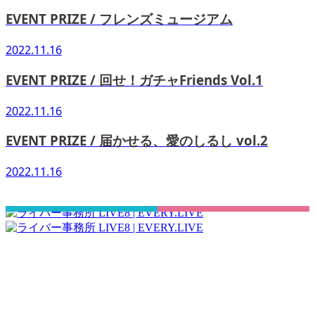
EVENT PRIZE / フレンズミュージアム
2022.11.16
EVENT PRIZE / 回せ！ガチャFriends Vol.1
2022.11.16
EVENT PRIZE / 届かせる、愛のしるし vol.2
2022.11.16
さぁ！君の一歩、一緒に踏み出そう！