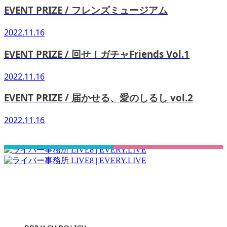
EVENT PRIZE / フレンズミュージアム
2022.11.16
EVENT PRIZE / 回せ！ガチャFriends Vol.1
2022.11.16
EVENT PRIZE / 届かせる、愛のしるし vol.2
2022.11.16
さぁ！君の一歩、一緒に踏み出そう！