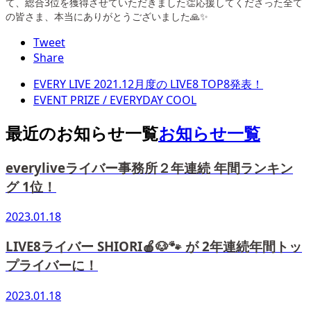
て、総合3位を獲得させていただきました👏応援してくださった全て
の皆さま、本当にありがとうございました🙏✨
Tweet
Share
EVERY LIVE 2021.12月度の LIVE8 TOP8発表！
EVENT PRIZE / EVERYDAY COOL
最近のお知らせ一覧
お知らせ一覧
everyliveライバー事務所２年連続 年間ランキン
グ 1位！
2023.01.18
LIVE8ライバー SHIORI🍎🐶🐾 が 2年連続年間トッ
プライバーに！
2023.01.18