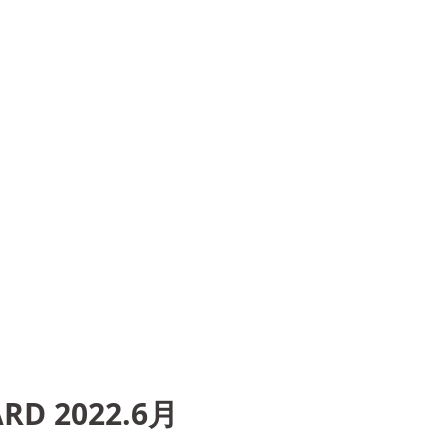
ARD 2022.6月