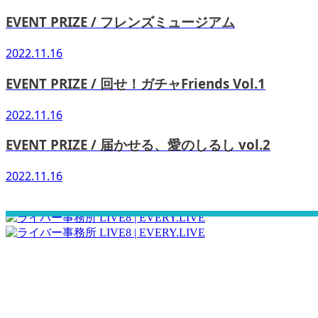
EVENT PRIZE / フレンズミュージアム
2022.11.16
EVENT PRIZE / 回せ！ガチャFriends Vol.1
2022.11.16
EVENT PRIZE / 届かせる、愛のしるし vol.2
2022.11.16
さぁ！君の一歩、一緒に踏み出そう！