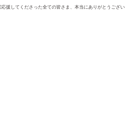
ただきました👏応援してくださった全ての皆さま、本当にありがとうござい