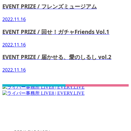
EVENT PRIZE / フレンズミュージアム
2022.11.16
EVENT PRIZE / 回せ！ガチャFriends Vol.1
2022.11.16
EVENT PRIZE / 届かせる、愛のしるし vol.2
2022.11.16
さぁ！君の一歩、一緒に踏み出そう！