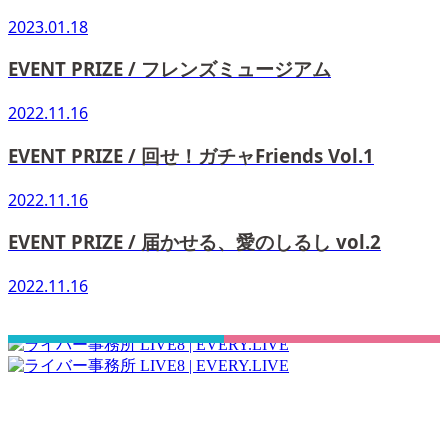
2023.01.18
EVENT PRIZE / フレンズミュージアム
2022.11.16
EVENT PRIZE / 回せ！ガチャFriends Vol.1
2022.11.16
EVENT PRIZE / 届かせる、愛のしるし vol.2
2022.11.16