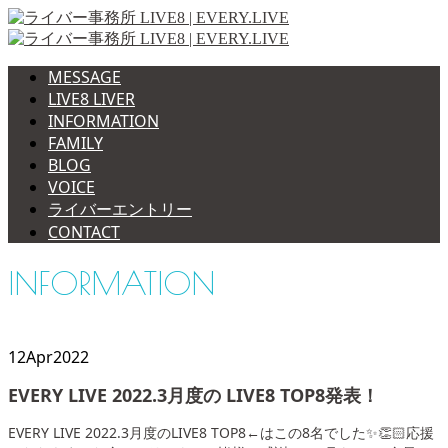
MESSAGE
LIVE8 LIVER
INFORMATION
FAMILY
BLOG
VOICE
ライバーエントリー
CONTACT
INFORMATION
12
Apr
2022
EVERY LIVE 2022.3月度の LIVE8 TOP8発表！
EVERY LIVE 2022.3月度のLIVE8 TOP8←はこの8名でした✨👏🏻応援