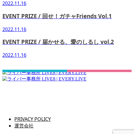
2022.11.16
EVENT PRIZE / 回せ！ガチャFriends Vol.1
2022.11.16
EVENT PRIZE / 届かせる、愛のしるし vol.2
2022.11.16
さぁ！君の一歩、一緒に踏み出そう！
PRIVACY POLICY
運営会社