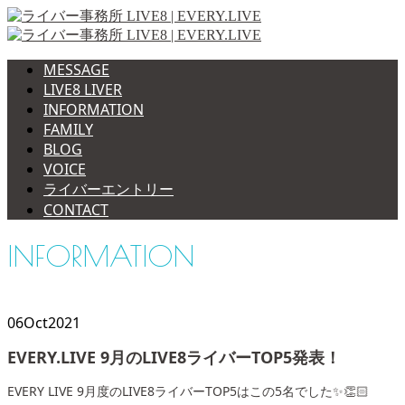
MESSAGE
LIVE8 LIVER
INFORMATION
FAMILY
BLOG
VOICE
ライバーエントリー
CONTACT
INFORMATION
06
Oct
2021
EVERY.LIVE 9月のLIVE8ライバーTOP5発表！
EVERY LIVE 9月度のLIVE8ライバーTOP5はこの5名でした✨👏🏻