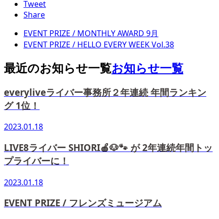
Tweet
Share
EVENT PRIZE / MONTHLY AWARD 9月
EVENT PRIZE / HELLO EVERY WEEK Vol.38
最近のお知らせ一覧
お知らせ一覧
everyliveライバー事務所２年連続 年間ランキン
グ 1位！
2023.01.18
LIVE8ライバー SHIORI🍎🐶🐾 が 2年連続年間トッ
プライバーに！
2023.01.18
EVENT PRIZE / フレンズミュージアム