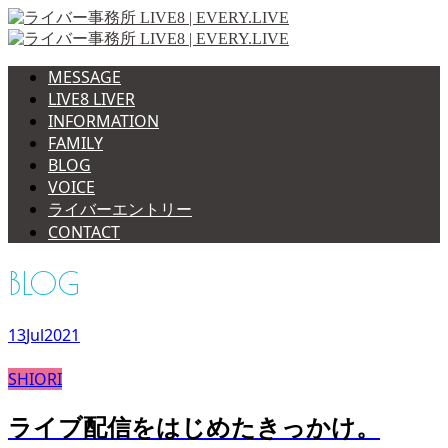
MESSAGE
LIVE8 LIVER
INFORMATION
FAMILY
BLOG
VOICE
ライバーエントリー
CONTACT
BLOG
13
Jul
2021
SHIORI
ライブ配信をはじめたきっかけ。