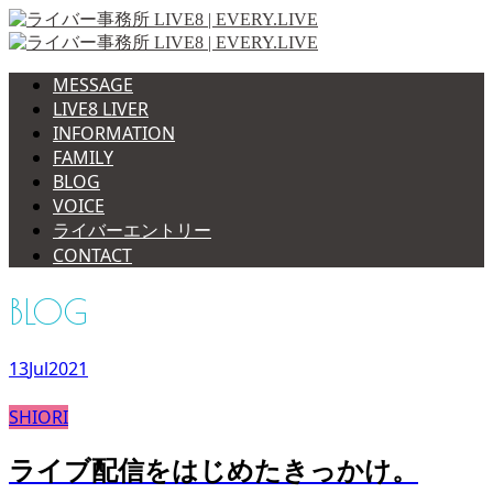
MESSAGE
LIVE8 LIVER
INFORMATION
FAMILY
BLOG
VOICE
ライバーエントリー
CONTACT
BLOG
13
Jul
2021
SHIORI
ライブ配信をはじめたきっかけ。