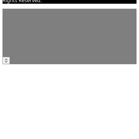
Rights Reserved.
