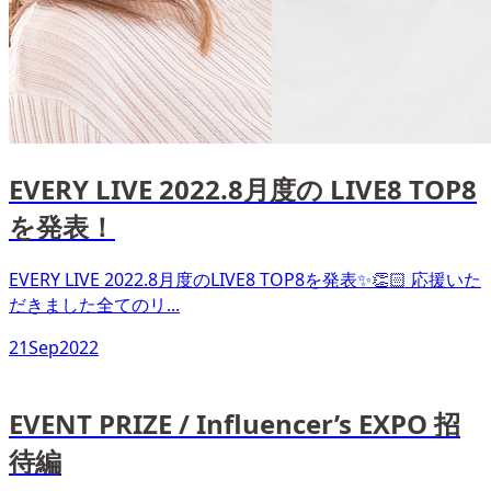
EVERY LIVE 2022.8月度の LIVE8 TOP8
を発表！
EVERY LIVE 2022.8月度のLIVE8 TOP8を発表✨👏🏻 応援いた
だきました全てのリ...
21
Sep
2022
EVENT PRIZE / Influencer’s EXPO 招
待編