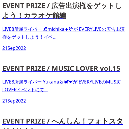
EVENT PRIZE / 広告出演権をゲットし
よう！カラオケ館編
LIVE8所属ライバー 👒michika✈️💙が EVERYLIVEの広告出演
権をゲットしよう！イベ...
21
Sep
2022
EVENT PRIZE / MUSIC LOVER vol.15
LIVE8所属ライバー Yukana🎤🕊💓が EVERYLIVEのMUSIC
LOVERイベントにて...
21
Sep
2022
EVENT PRIZE / へんしん！フォトスタ