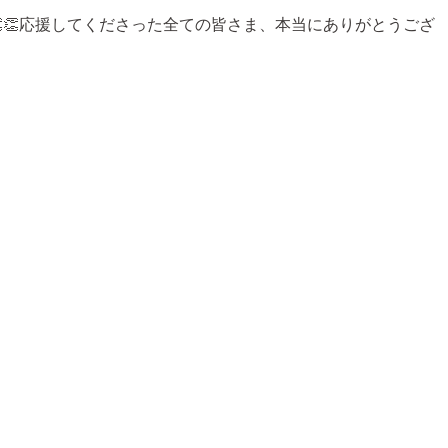
きました👏👏応援してくださった全ての皆さま、本当にありがとうござ