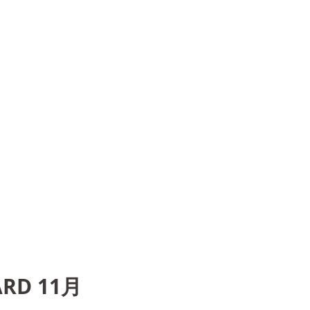
ARD 11月