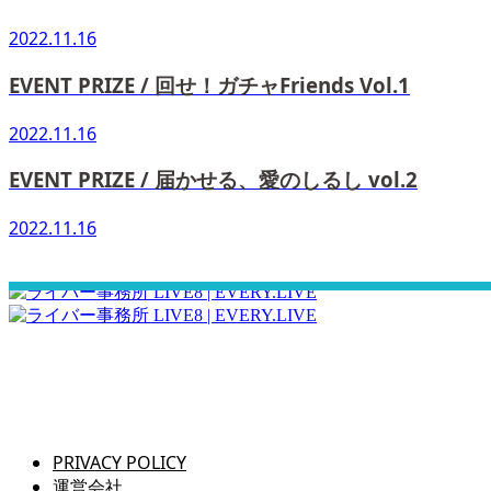
2022.11.16
EVENT PRIZE / 回せ！ガチャFriends Vol.1
2022.11.16
EVENT PRIZE / 届かせる、愛のしるし vol.2
2022.11.16
さぁ！君の一歩、一緒に踏み出そう！
PRIVACY POLICY
運営会社