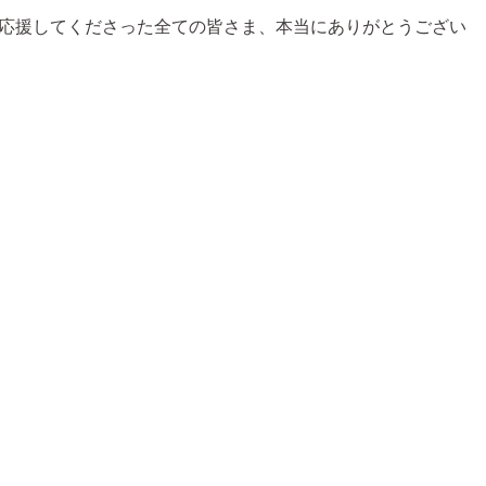
きました👏応援してくださった全ての皆さま、本当にありがとうござい