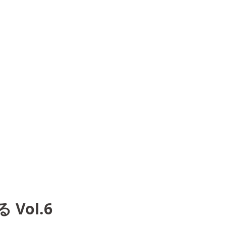
 Vol.6