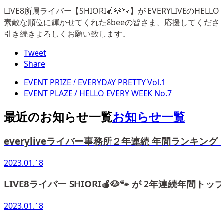
LIVE8所属ライバー【SHIORI🍎🐶🐾】が EVERYLIVEのH
素敵な順位に輝かせてくれた8beeの皆さま、応援してくださ
引き続きよろしくお願い致します。
Tweet
Share
EVENT PRIZE / EVERYDAY PRETTY Vol.1
EVENT PLAZE / HELLO EVERY WEEK No.7
最近のお知らせ一覧
お知らせ一覧
everyliveライバー事務所２年連続 年間ランキング
2023.01.18
LIVE8ライバー SHIORI🍎🐶🐾 が 2年連続年間
2023.01.18