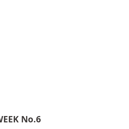
WEEK No.6