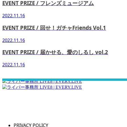
EVENT PRIZE / フレンズミュージアム
2022.11.16
EVENT PRIZE / 回せ！ガチャFriends Vol.1
2022.11.16
EVENT PRIZE / 届かせる、愛のしるし vol.2
2022.11.16
さぁ！君の一歩、一緒に踏み出そう！
PRIVACY POLICY