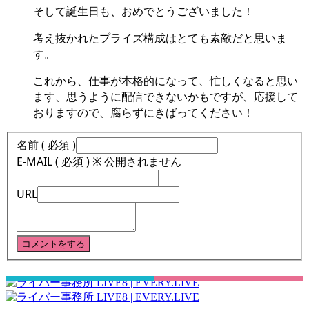
そして誕生日も、おめでとうございました！
考え抜かれたプライズ構成はとても素敵だと思いま
す。
これから、仕事が本格的になって、忙しくなると思い
ます、思うように配信できないかもですが、応援して
おりますので、腐らずにきばってください！
名前 ( 必須 )
E-MAIL ( 必須 ) ※ 公開されません
URL