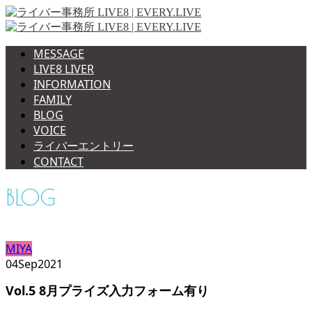
MESSAGE
LIVE8 LIVER
INFORMATION
FAMILY
BLOG
VOICE
ライバーエントリー
CONTACT
BLOG
MIYA
04
Sep
2021
Vol.5 8月プライズ入力フォーム有り