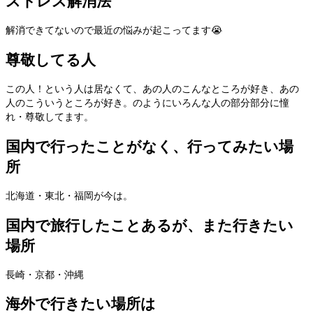
ストレス解消法
解消できてないので最近の悩みが起こってます😭
尊敬してる人
この人！という人は居なくて、あの人のこんなところが好き、あの
人のこういうところが好き。のようにいろんな人の部分部分に憧
れ・尊敬してます。
国内で行ったことがなく、行ってみたい場
所
北海道・東北・福岡が今は。
国内で旅行したことあるが、また行きたい
場所
長崎・京都・沖縄
海外で行きたい場所は