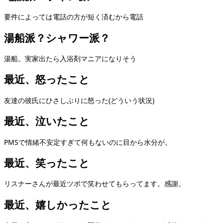
要件によっては電話の方が短く済むから電話
湯船派？シャワー派？
湯船。実家出たら入浴剤マニアになりそう
最近、怒ったこと
友達の彼氏にひさしぶりに怒った(どういう状況)
最近、泣いたこと
PMSで情緒不安定すぎて何もないのに目から水分が。
最近、笑ったこと
リスナーさんが最近ツボで笑わせてもらってます。感謝。
最近、嬉しかったこと