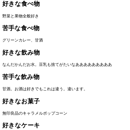
好きな食べ物
野菜と果物全般好き
苦手な食べ物
グリーンカレー、甘酒
好きな飲み物
なんだかんだお水。豆乳も捨てがたいなあああああああああ
苦手な飲み物
甘酒。お酒は好きでもこれは違う。違います。
好きなお菓子
無印良品のキャラメルポップコーン
好きなケーキ