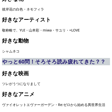
彼岸花の白色・ネモフィラ
好きなアーティスト
敬称略で、YUI・山本彩・miwa・サユリ・=LOVE
好きな動物
シャムネコ
やっと60問！そろそろ読み疲れてきた？？
好きな映画
ツレがうつになりまして
好きなアニメ
ヴァイオレットエヴァーガーデン・Re:ゼロから始める異世界生活