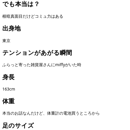
でも本当は？
根暗真面目だけどコミュ力はある
出身地
東京
テンションがあがる瞬間
ふらっと寄った雑貨屋さんにmiffyがいた時
身長
163cm
体重
本当のお話なんだけど、体重計の電池買うところから
足のサイズ