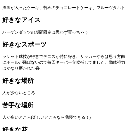
洋酒が入ったケーキ、苦めのチョコレートケーキ、フルーツタルト
好きなアイス
ハーゲンダッツの期間限定は思わず買っちゃう
好きなスポーツ
ラケット球技が得意でテニスが特に好き。サッカーやらは思う方向
にボールが飛ばないので毎回キーパー立候補してました。動体視力
はかなり磨かれた😂
好きな場所
人が少ないところ
苦手な場所
人が多いところ(楽しいところなら我慢できる！)
好きな花