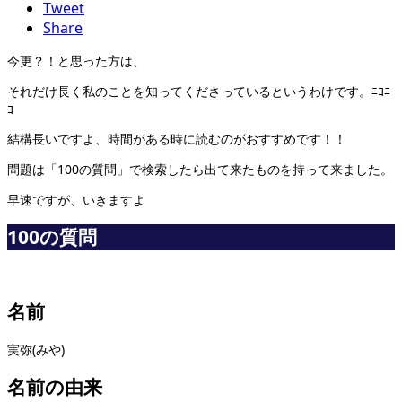
Tweet
Share
今更？！と思った方は、
それだけ長く私のことを知ってくださっているというわけです。ﾆｺﾆ
ｺ
結構長いですよ、時間がある時に読むのがおすすめです！！
問題は「100の質問」で検索したら出て来たものを持って来ました。
早速ですが、いきますよ
100の質問
名前
実弥(みや)
名前の由来