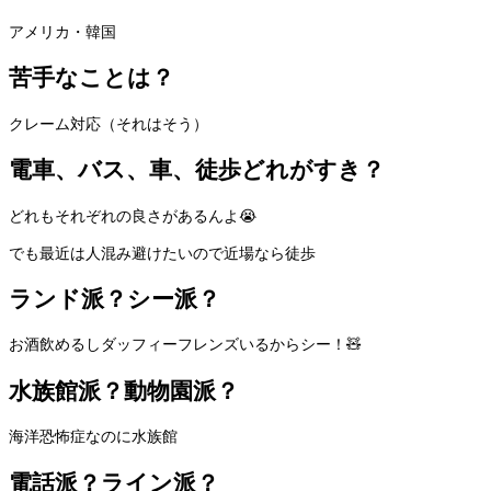
アメリカ・韓国
苦手なことは？
クレーム対応（それはそう）
電車、バス、車、徒歩どれがすき？
どれもそれぞれの良さがあるんよ😭
でも最近は人混み避けたいので近場なら徒歩
ランド派？シー派？
お酒飲めるしダッフィーフレンズいるからシー！🧸
水族館派？動物園派？
海洋恐怖症なのに水族館
電話派？ライン派？