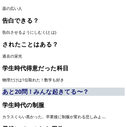
器の広い人
告白できる？
告白させるようにしむく(とは)
されたことはある？
過去の栄光
学生時代得意だった科目
物理だけは1位取れた！数学も好き
あと20問！みんな起きてる〜？
学生時代の制服
カラスくらい黒かった。卒業後に制服が変わる悲しみよ….